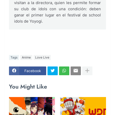
visitan a la directora, quien les permite formar
su club de idols con una condición: deben
ganar el primer lugar en el festival de school
idols de Yoyogi.
Tags
Anime
Love Live
Facebook
You Might Like