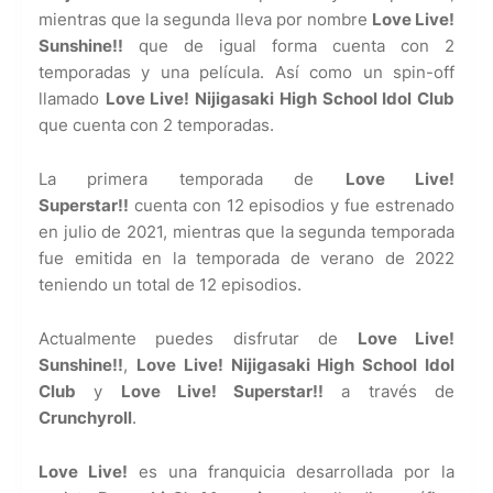
mientras que la segunda lleva por nombre
Love Live!
Sunshine!!
que de igual forma cuenta con 2
temporadas y una película. Así como un spin-off
llamado
Love Live! Nijigasaki High School Idol Club
que cuenta con 2 temporadas.
La primera temporada de
Love Live!
Superstar!!
cuenta con 12 episodios y fue estrenado
en julio de 2021, mientras que la segunda temporada
fue emitida en la temporada de verano de 2022
teniendo un total de 12 episodios.
Actualmente puedes disfrutar de
Love Live!
Sunshine!!
,
Love Live! Nijigasaki High School Idol
Club
y
Love Live! Superstar!!
a través de
Crunchyroll
.
Love Live!
es una franquicia desarrollada por la