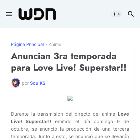
Página Principal
Anime
Anuncian 3ra temporada
para Love Live! Superstar!!
por
SoulKS
Durante la transmisión del directo del anime
Love
Live! Superstar!!
emitido el día domingo 9 de
octubre,
se anunció la producción de una tercera
temporada. Junto a esto, se anunció que se llevarán