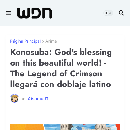
Página Principal
Anime
Konosuba: God's blessing
on this beautiful world! -
The Legend of Crimson
llegará con doblaje latino
por
AtsumuJT