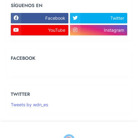
SÍGUENOS EN
Facebook
Twitter
YouTube
Instagram
FACEBOOK
TWITTER
Tweets by wdn_es