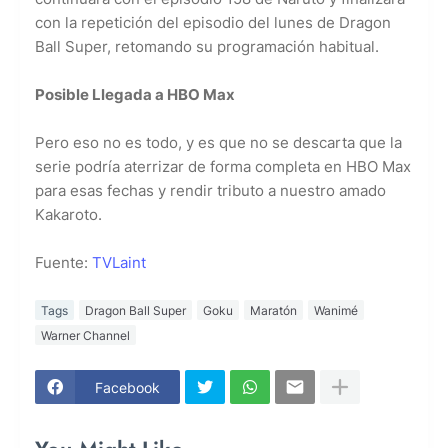
con la repetición del episodio del lunes de Dragon
Ball Super, retomando su programación habitual.
Posible Llegada a HBO Max
Pero eso no es todo, y es que no se descarta que la
serie podría aterrizar de forma completa en HBO Max
para esas fechas y rendir tributo a nuestro amado
Kakaroto.
Fuente:
TVLaint
Tags
Dragon Ball Super
Goku
Maratón
Wanimé
Warner Channel
Facebook