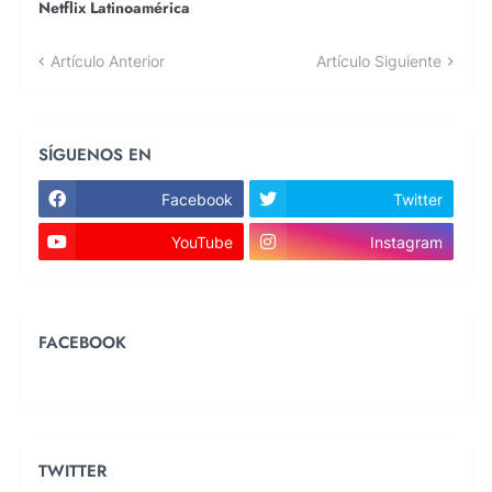
Netflix Latinoamérica
Artículo Anterior
Artículo Siguiente
SÍGUENOS EN
Facebook
Twitter
YouTube
Instagram
FACEBOOK
TWITTER