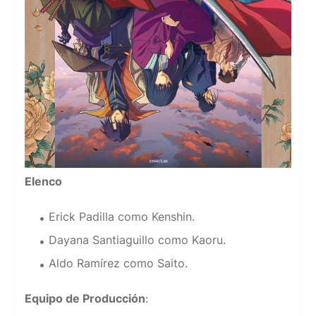
Elenco
Erick Padilla como Kenshin.
Dayana Santiaguillo como Kaoru.
Aldo Ramírez como Saito.
Equipo de Producción
: