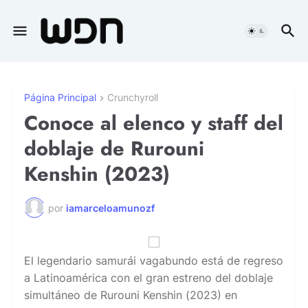
Página Principal
Crunchyroll
Conoce al elenco y staff del
doblaje de Rurouni
Kenshin (2023)
por
iamarceloamunozf
El legendario samurái vagabundo está de regreso
a Latinoamérica con el gran estreno del doblaje
simultáneo de Rurouni Kenshin (2023) en