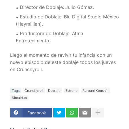
Director de Doblaje: Julio Gómez.
Estudio de Doblaje: Blu Digital Studio México
(Haymillian).
Productora de Doblaje: Atma
Entretenimento.
Llegó el momento de revivir tu infancia con un
nuevo episodio de este doblaje todos los jueves
en Crunchyroll.
Tags
Crunchyroll
Doblaje
Estreno
Rurouni Kenshin
Simuldub
Facebook