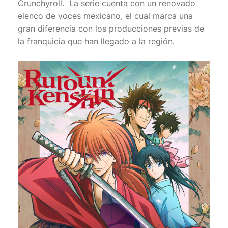
Crunchyroll. La serie cuenta con un renovado
elenco de voces mexicano, el cual marca una
gran diferencia con los producciones previas de
la franquicia que han llegado a la región.