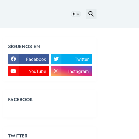
SÍGUENOS EN
Facebook
Twitter
YouTube
Instagram
FACEBOOK
TWITTER