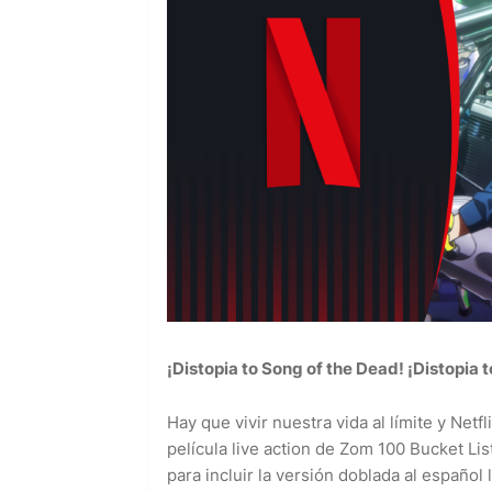
¡Distopia to Song of the Dead! ¡Distopia 
Hay que vivir nuestra vida al límite y Netf
película live action de Zom 100 Bucket Lis
para incluir la versión doblada al español