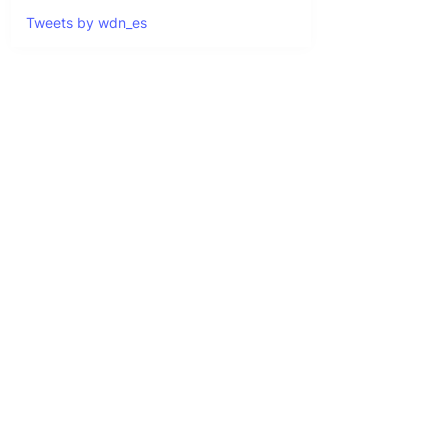
Tweets by wdn_es