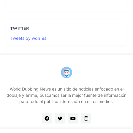
TWITTER
Tweets by wdn_es
World Dubbing News es un sitio de noticias enfocado en el
doblaje y anime, buscamos ser la mejor fuente de información
para todo el público interesado en estos medios.