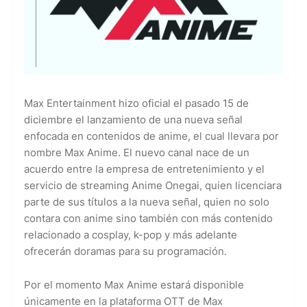
Max Entertainment hizo oficial el pasado 15 de
diciembre el lanzamiento de una nueva señal
enfocada en contenidos de anime, el cual llevara por
nombre Max Anime. El nuevo canal nace de un
acuerdo entre la empresa de entretenimiento y el
servicio de streaming Anime Onegai, quien licenciara
parte de sus títulos a la nueva señal, quien no solo
contara con anime sino también con más contenido
relacionado a cosplay, k-pop y más adelante
ofrecerán doramas para su programación.
Por el momento Max Anime estará disponible
únicamente en la plataforma OTT de Max