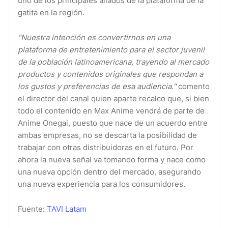
uno de los principales aliados de la plataforma de la
gatita en la región.
"Nuestra intención es convertirnos en una
plataforma de entretenimiento para el sector juvenil
de la población latinoamericana, trayendo al mercado
productos y contenidos originales que respondan a
los gustos y preferencias de esa audiencia."
comento
el director del canal quien aparte recalco que, si bien
todo el contenido en Max Anime vendrá de parte de
Anime Onegai, puesto que nace de un acuerdo entre
ambas empresas, no se descarta la posibilidad de
trabajar con otras distribuidoras en el futuro. Por
ahora la nueva señal va tomando forma y nace como
una nueva opción dentro del mercado, asegurando
una nueva experiencia para los consumidores.
Fuente:
TAVI Latam