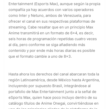
Entertainment (Esports Max), aunque según la propia
compañía ya hay acuerdos con varios operadores
como Inter y Netuno, ambos de Venezuela, para
ofrecer el canal en sus respectivas plataformas de
streaming. Cabe resaltar que en un principio Max
Anime transmitirá en un formato de 6x4, es decir,
seis horas de programación repetidas cuatro veces
al día, pero conforme se siga añadiendo más
contenido y por ende más horas diarias es posible
que el formato cambie a uno de 8x3.
Hasta ahora los derechos del canal abarcaran toda la
región Latinoamérica, desde México hasta Argentina,
incluyendo por supuesto Brasil, integrándose al
portafolio de Max Entertainment junto a la señal de
eSports Max, quien hace poco incluyo dentro de su
catálogo títulos de Anime Onegai, convirtiéndose en