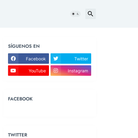
SÍGUENOS EN
Facebook
Twitter
YouTube
Instagram
FACEBOOK
TWITTER