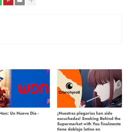
Man: Un Nuevo Día -
¡Nuestras plegarias han sido
escuchadas! Smoking Behind the
Supermarket with You finalmente
tiene doblaje latino en