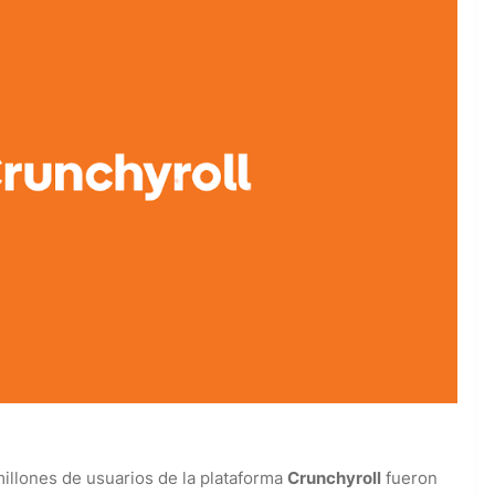
millones de usuarios de la plataforma
Crunchyroll
fueron