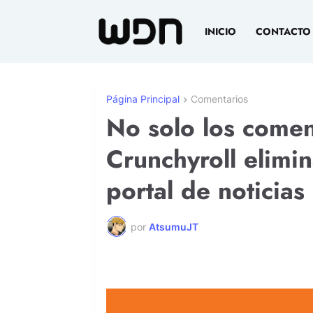
INICIO
CONTACTO
Página Principal
Comentarios
No solo los comen
Crunchyroll elimi
portal de noticias
por
AtsumuJT