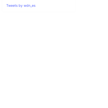
Tweets by wdn_es