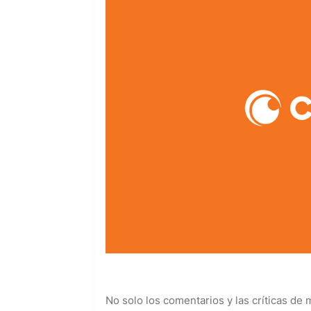
No solo los comentarios y las críticas de 