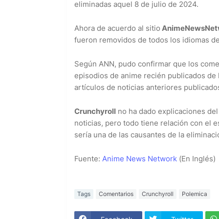
eliminadas aquel 8 de julio de 2024.
Ahora de acuerdo al sitio
AnimeNewsNet
fueron removidos de todos los idiomas del
Según ANN, pudo confirmar que los coment
episodios de anime recién publicados de 
artículos de noticias anteriores publicado
Crunchyroll
no ha dado explicaciones del
noticias, pero todo tiene relación con el
sería una de las causantes de la eliminac
Fuente:
Anime News Network
(En Inglés)
Tags
Comentarios
Crunchyroll
Polemica