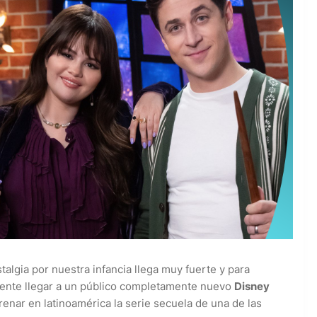
talgia por nuestra infancia llega muy fuerte y para
mente llegar a un público completamente nuevo
Disney
enar en latinoamérica la serie secuela de una de las