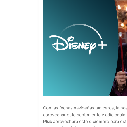
Con las fechas navideñas tan cerca, la nos
aprovechar este sentimiento y adicional
Plus
aprovechará este diciembre para estr