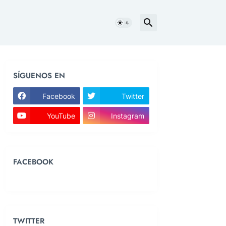
SÍGUENOS EN
Facebook
Twitter
YouTube
Instagram
FACEBOOK
TWITTER