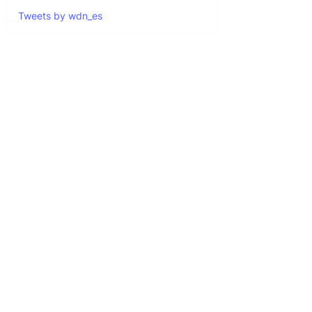
Tweets by wdn_es