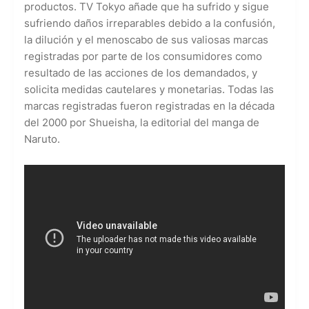
productos. TV Tokyo añade que ha sufrido y sigue
sufriendo daños irreparables debido a la confusión,
la dilución y el menoscabo de sus valiosas marcas
registradas por parte de los consumidores como
resultado de las acciones de los demandados, y
solicita medidas cautelares y monetarias. Todas las
marcas registradas fueron registradas en la década
del 2000 por Shueisha, la editorial del manga de
Naruto.