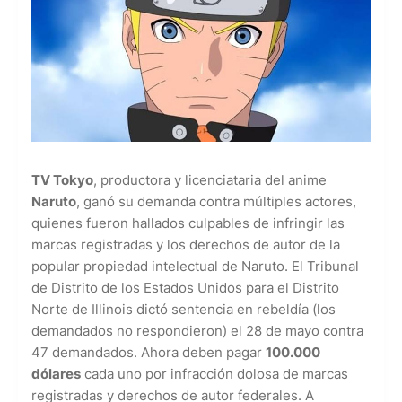
TV Tokyo
, productora y licenciataria del anime
Naruto
, ganó su demanda contra múltiples actores,
quienes fueron hallados culpables de infringir las
marcas registradas y los derechos de autor de la
popular propiedad intelectual de Naruto. El Tribunal
de Distrito de los Estados Unidos para el Distrito
Norte de Illinois dictó sentencia en rebeldía (los
demandados no respondieron) el 28 de mayo contra
47 demandados. Ahora deben pagar
100.000
dólares
cada uno por infracción dolosa de marcas
registradas y derechos de autor federales. A