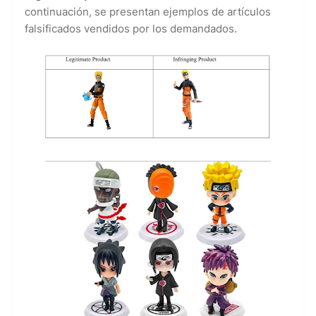
continuación, se presentan ejemplos de artículos
falsificados vendidos por los demandados.