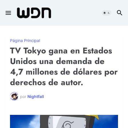
Página Principal
TV Tokyo gana en Estados
Unidos una demanda de
4,7 millones de dólares por
derechos de autor.
por
Nightfall