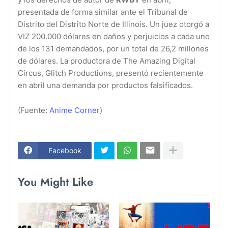
presentada de forma similar ante el Tribunal de
Distrito del Distrito Norte de Illinois. Un juez otorgó a
VIZ 200.000 dólares en daños y perjuicios a cada uno
de los 131 demandados, por un total de 26,2 millones
de dólares. La productora de The Amazing Digital
Circus, Glitch Productions, presentó recientemente
en abril una demanda por productos falsificados.
(Fuente:
Anime Corner
)
Facebook
You Might Like