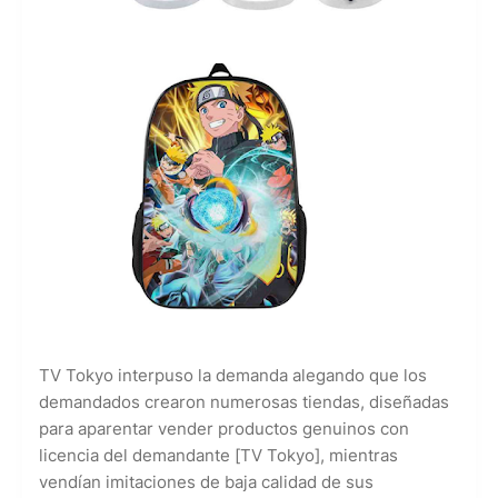
TV Tokyo interpuso la demanda alegando que los
demandados crearon numerosas tiendas, diseñadas
para aparentar vender productos genuinos con
licencia del demandante [TV Tokyo], mientras
vendían imitaciones de baja calidad de sus