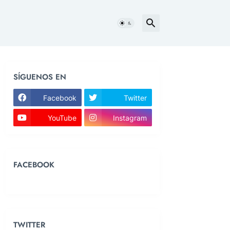
SÍGUENOS EN
Facebook
Twitter
YouTube
Instagram
FACEBOOK
TWITTER