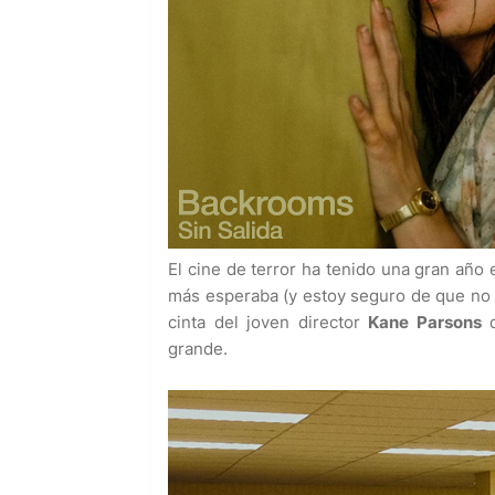
El cine de terror ha tenido una gran año
más esperaba (y estoy seguro de que no s
cinta del joven director
Kane Parsons
grande.