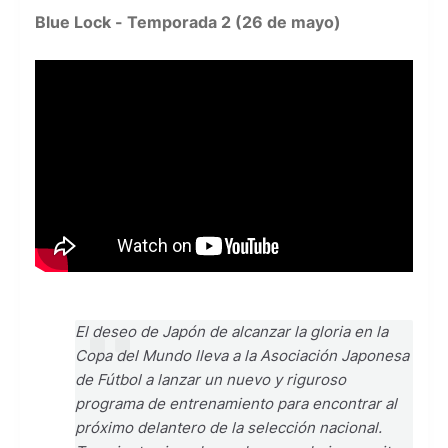
Blue Lock - Temporada 2 (26 de mayo)
El deseo de Japón de alcanzar la gloria en la
Copa del Mundo lleva a la Asociación Japonesa
de Fútbol a lanzar un nuevo y riguroso
programa de entrenamiento para encontrar al
próximo delantero de la selección nacional.