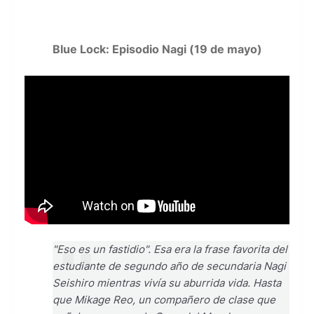
Blue Lock: Episodio Nagi (19 de mayo)
"Eso es un fastidio". Esa era la frase favorita del
estudiante de segundo año de secundaria Nagi
Seishiro mientras vivía su aburrida vida. Hasta
que Mikage Reo, un compañero de clase que