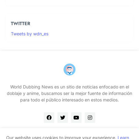
TWITTER
Tweets by wdn_es
World Dubbing News es un sitio de noticias enfocado en el
doblaje y anime, buscamos ser la mejor fuente de información
para todo el público interesado en estos medios.
Our website uses cookies to improve your experience.
Learn