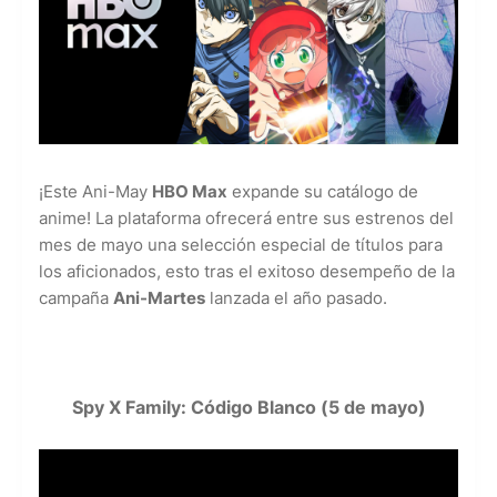
¡Este Ani-May
HBO Max
expande su catálogo de
anime! La plataforma ofrecerá entre sus estrenos del
mes de mayo una selección especial de títulos para
los aficionados, esto tras el exitoso desempeño de la
campaña
Ani-Martes
lanzada el año pasado.
Spy X Family: Código Blanco (5 de mayo)