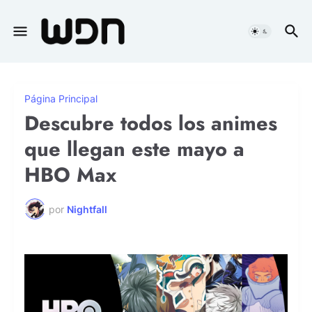
Página Principal
Descubre todos los animes
que llegan este mayo a
HBO Max
por
Nightfall