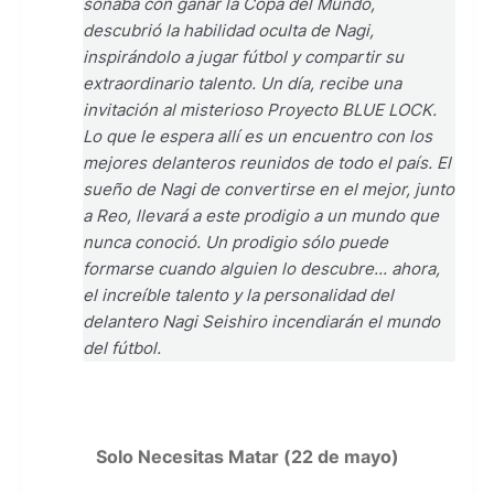
soñaba con ganar la Copa del Mundo,
descubrió la habilidad oculta de Nagi,
inspirándolo a jugar fútbol y compartir su
extraordinario talento. Un día, recibe una
invitación al misterioso Proyecto BLUE LOCK.
Lo que le espera allí es un encuentro con los
mejores delanteros reunidos de todo el país. El
sueño de Nagi de convertirse en el mejor, junto
a Reo, llevará a este prodigio a un mundo que
nunca conoció. Un prodigio sólo puede
formarse cuando alguien lo descubre... ahora,
el increíble talento y la personalidad del
delantero Nagi Seishiro incendiarán el mundo
del fútbol.
Solo Necesitas Matar (22 de mayo)