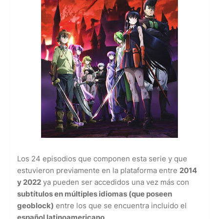
Los 24 episodios que componen esta serie y que
estuvieron previamente en la plataforma entre
2014
y 2022
ya pueden ser accedidos una vez más con
subtítulos en múltiples idiomas (que poseen
geoblock)
entre los que se encuentra incluido el
español latinoamericano
.