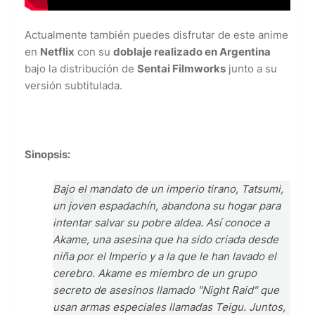
Actualmente también puedes disfrutar de este anime
en
Netflix
con su
doblaje realizado en Argentina
bajo la distribución de
Sentai Filmworks
junto a su
versión subtitulada.
Sinopsis:
Bajo el mandato de un imperio tirano, Tatsumi,
un joven espadachín, abandona su hogar para
intentar salvar su pobre aldea. Así conoce a
Akame, una asesina que ha sido criada desde
niña por el Imperio y a la que le han lavado el
cerebro. Akame es miembro de un grupo
secreto de asesinos llamado "Night Raid" que
usan armas especiales llamadas Teigu. Juntos,