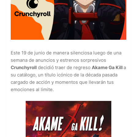
Este 19 de junio de manera silenciosa luego de una
semana de anuncios y estrenos sorpresivos
Crunchyroll
decidió traer de regreso
Akame Ga Kill
a
su catálogo, un título icónico de la década pasada
cargado de acción y momentos que llevarán tus
emociones al limite.