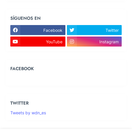
SÍGUENOS EN
Facebook
Twitter
YouTube
Instagram
FACEBOOK
TWITTER
Tweets by wdn_es