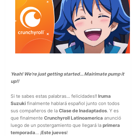
Yeah! We're just getting started... Mairimate pump it
up!!
Si te sabes estas palabras... felicidades!!
Iruma
Suzuki
finalmente hablará español junto con todos
sus compañeros de la
Clase de Inadaptados
. Y es
que finalmente
Crunchyroll Latinoamerica
anunció
luego de un postergamiento que llegará la
primera
temporada
... ¡
Este jueves
!