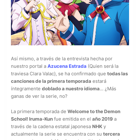
Así mismo, a través de la entrevista hecha por
nuestro portal a
Azucena Estrada
(Quien será la
traviesa Clara Valac), se ha confirmado que
todas las
canciones de la primera temporada
estará
íntegramente
doblado a nuestro idioma
... ¿Más
ganas de ver la serie, no?
La primera temporada de
Welcome to the Demon
School! Iruma-Kun
fue emitida en el
año 2019
a
través de la cadena estatal japonesa
NHK
y
actualmente la serie se encuentra con su
tercera