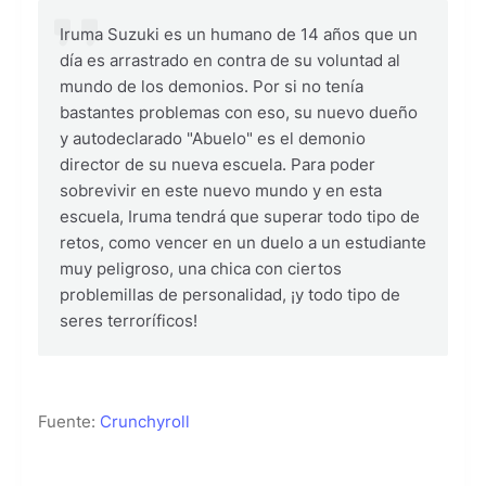
Iruma Suzuki es un humano de 14 años que un
día es arrastrado en contra de su voluntad al
mundo de los demonios. Por si no tenía
bastantes problemas con eso, su nuevo dueño
y autodeclarado "Abuelo" es el demonio
director de su nueva escuela. Para poder
sobrevivir en este nuevo mundo y en esta
escuela, Iruma tendrá que superar todo tipo de
retos, como vencer en un duelo a un estudiante
muy peligroso, una chica con ciertos
problemillas de personalidad, ¡y todo tipo de
seres terroríficos!
Fuente:
Crunchyroll