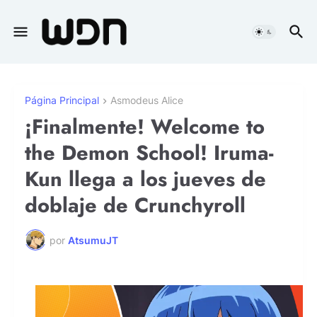
Página Principal
Asmodeus Alice
¡Finalmente! Welcome to
the Demon School! Iruma-
Kun llega a los jueves de
doblaje de Crunchyroll
por
AtsumuJT