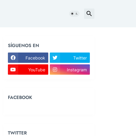
SÍGUENOS EN
Facebook
Twitter
YouTube
Instagram
FACEBOOK
TWITTER