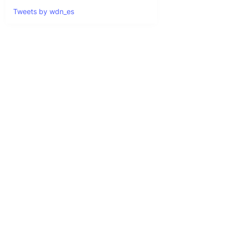
Tweets by wdn_es