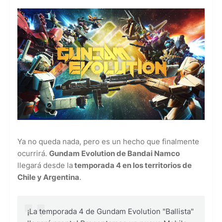
Ya no queda nada, pero es un hecho que finalmente
ocurrirá.
Gundam Evolution de Bandai Namco
llegará desde la
temporada 4 en los territorios de
Chile y Argentina
.
¡La temporada 4 de Gundam Evolution "Ballista"