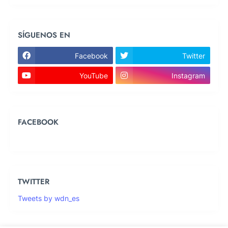
SÍGUENOS EN
Facebook
Twitter
YouTube
Instagram
FACEBOOK
TWITTER
Tweets by wdn_es