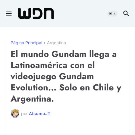
Página Principal
Argentina
El mundo Gundam llega a
Latinoamérica con el
videojuego Gundam
Evolution... Solo en Chile y
Argentina.
por
AtsumuJT