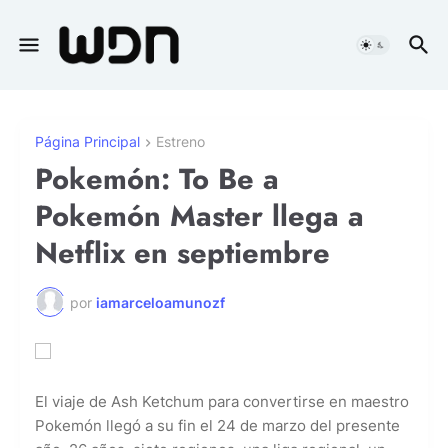
Página Principal
Estreno
Pokemón: To Be a
Pokemón Master llega a
Netflix en septiembre
por
iamarceloamunozf
El viaje de Ash Ketchum para convertirse en maestro
Pokemón llegó a su fin el 24 de marzo del presente