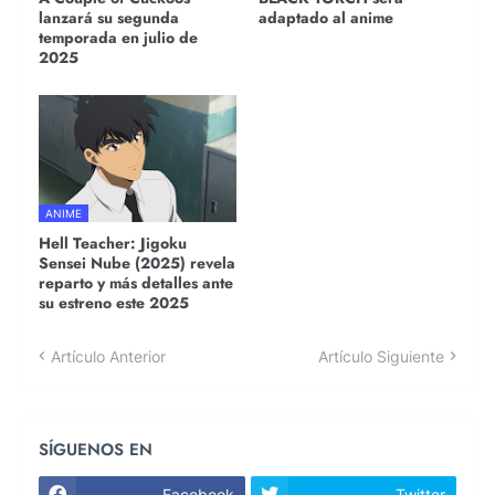
lanzará su segunda
adaptado al anime
temporada en julio de
2025
ANIME
Hell Teacher: Jigoku
Sensei Nube (2025) revela
reparto y más detalles ante
su estreno este 2025
Artículo Anterior
Artículo Siguiente
SÍGUENOS EN
Facebook
Twitter