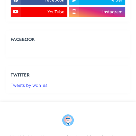
YouTube
Instagram
FACEBOOK
TWITTER
Tweets by wdn_es