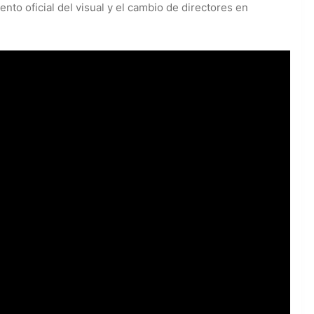
iento oficial del visual y el cambio de directores en