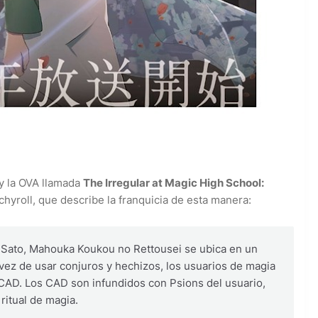
y la OVA llamada
The Irregular at Magic High School:
hyroll, que describe la franquicia de esta manera:
 Sato, Mahouka Koukou no Rettousei se ubica en un
vez de usar conjuros y hechizos, los usuarios de magia
 CAD. Los CAD son infundidos con Psions del usuario,
 ritual de magia.