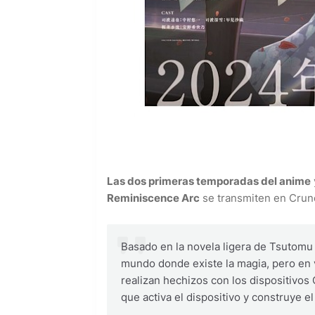
Las dos primeras temporadas del anime
Reminiscence Arc
se transmiten en Crunc
Basado en la novela ligera de Tsutomu
mundo donde existe la magia, pero en 
realizan hechizos con los dispositivos
que activa el dispositivo y construye el