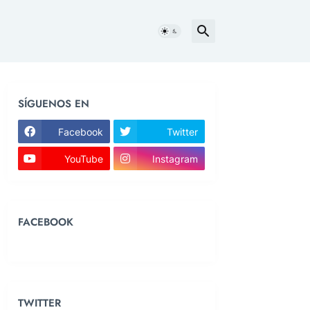
SÍGUENOS EN
Facebook
Twitter
YouTube
Instagram
FACEBOOK
TWITTER