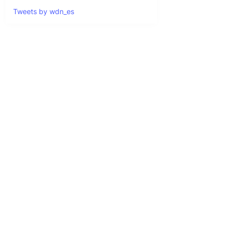
Tweets by wdn_es