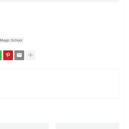
t Magic School