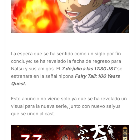
La espera que se ha sentido como un siglo por fin
concluye: se ha revelado la fecha de regreso para
Natsu y sus amigos. El
7 de julio a las 17:30 JST
se
estrenara en la señal nipona
Fairy Tail: 100 Years
Quest.
Este anuncio no viene solo ya que se ha revelado un
visual para la nueva serie, junto con nuevo seiyus
que se unen al cast.