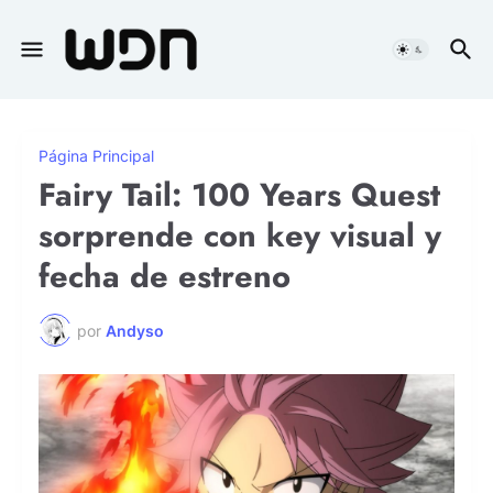
Página Principal
Fairy Tail: 100 Years Quest
sorprende con key visual y
fecha de estreno
por
Andyso