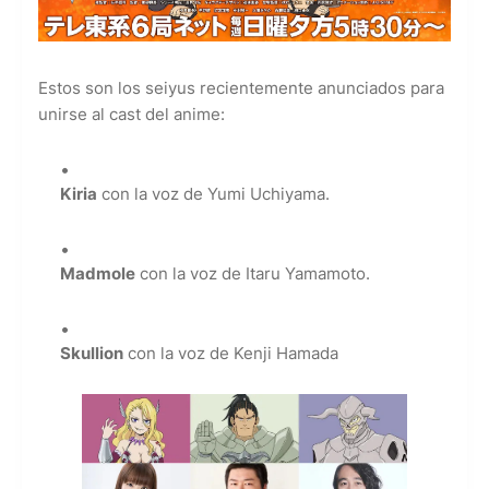
Estos son los seiyus recientemente anunciados para
unirse al cast del anime:
Kiria
con la voz de Yumi Uchiyama.
Madmole
con la voz de Itaru Yamamoto.
Skullion
con la voz de Kenji Hamada