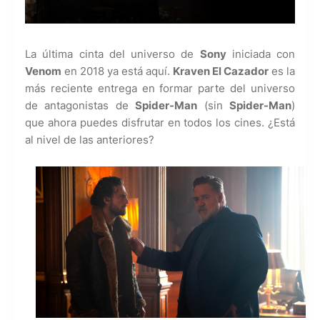
La última cinta del universo de
Sony
iniciada con
Venom
en 2018 ya está aquí.
Kraven El Cazador
es la
más reciente entrega en formar parte del universo
de antagonistas de
Spider-Man
(sin
Spider-Man
)
que ahora puedes disfrutar en todos los cines. ¿Está
al nivel de las anteriores?