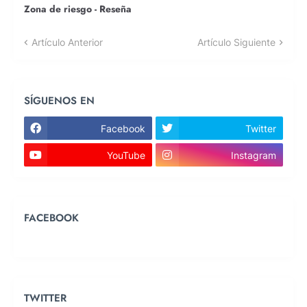
Zona de riesgo - Reseña
Artículo Anterior
Artículo Siguiente
SÍGUENOS EN
Facebook
Twitter
YouTube
Instagram
FACEBOOK
TWITTER