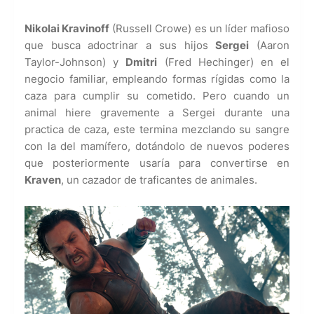
Nikolai Kravinoff
(Russell Crowe) es un líder mafioso
que busca adoctrinar a sus hijos
Sergei
(Aaron
Taylor-Johnson) y
Dmitri
(Fred Hechinger) en el
negocio familiar, empleando formas rígidas como la
caza para cumplir su cometido. Pero cuando un
animal hiere gravemente a Sergei durante una
practica de caza, este termina mezclando su sangre
con la del mamífero, dotándolo de nuevos poderes
que posteriormente usaría para convertirse en
Kraven
, un cazador de traficantes de animales.