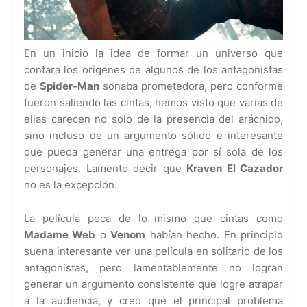
En un inicio la idea de formar un universo que
contara los orígenes de algunos de los antagonistas
de
Spider-Man
sonaba prometedora, pero conforme
fueron saliendo las cintas, hemos visto que varias de
ellas carecen no solo de la presencia del arácnido,
sino incluso de un argumento sólido e interesante
que pueda generar una entrega por sí sola de los
personajes. Lamento decir que
Kraven El Cazador
no es la excepción.
La película peca de lo mismo que cintas como
Madame Web
o
Venom
habían hecho. En principio
suena interesante ver una película en solitario de los
antagonistas, pero lamentablemente no logran
generar un argumento consistente que logre atrapar
a la audiencia, y creo que el principal problema