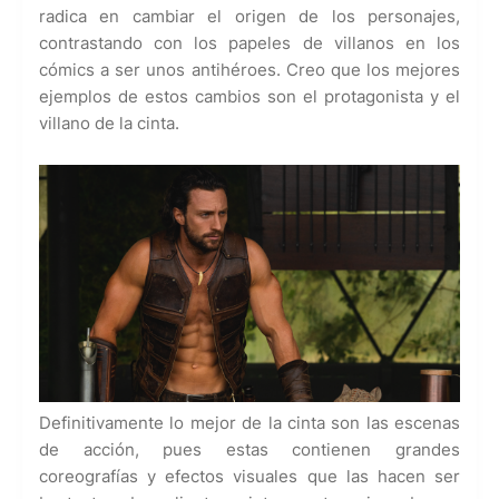
radica en cambiar el origen de los personajes,
contrastando con los papeles de villanos en los
cómics a ser unos antihéroes. Creo que los mejores
ejemplos de estos cambios son el protagonista y el
villano de la cinta.
Definitivamente lo mejor de la cinta son las escenas
de acción, pues estas contienen grandes
coreografías y efectos visuales que las hacen ser