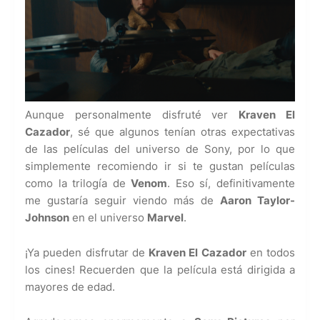
Aunque personalmente disfruté ver
Kraven El
Cazador
, sé que algunos tenían otras expectativas
de las películas del universo de Sony, por lo que
simplemente recomiendo ir si te gustan películas
como la trilogía de
Venom
. Eso sí, definitivamente
me gustaría seguir viendo más de
Aaron Taylor-
Johnson
en el universo
Marvel
.
¡Ya pueden disfrutar de
Kraven El Cazador
en todos
los cines! Recuerden que la película está dirigida a
mayores de edad.