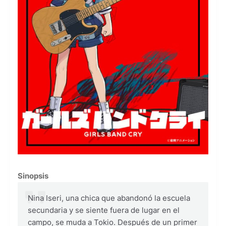
Sinopsis
Nina Iseri, una chica que abandonó la escuela
secundaria y se siente fuera de lugar en el
campo, se muda a Tokio. Después de un primer