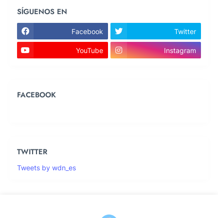
SÍGUENOS EN
Facebook
Twitter
YouTube
Instagram
FACEBOOK
TWITTER
Tweets by wdn_es