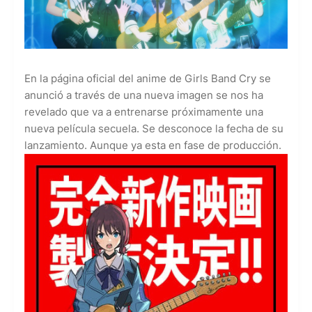
En la página oficial del anime de Girls Band Cry se
anunció a través de una nueva imagen se nos ha
revelado que va a entrenarse próximamente una
nueva película secuela. Se desconoce la fecha de su
lanzamiento. Aunque ya esta en fase de producción.