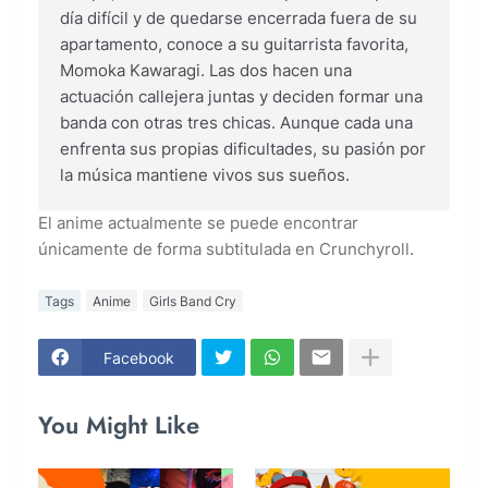
día difícil y de quedarse encerrada fuera de su
apartamento, conoce a su guitarrista favorita,
Momoka Kawaragi. Las dos hacen una
actuación callejera juntas y deciden formar una
banda con otras tres chicas. Aunque cada una
enfrenta sus propias dificultades, su pasión por
la música mantiene vivos sus sueños.
El anime actualmente se puede encontrar
únicamente de forma subtitulada en Crunchyroll.
Tags
Anime
Girls Band Cry
Facebook
You Might Like