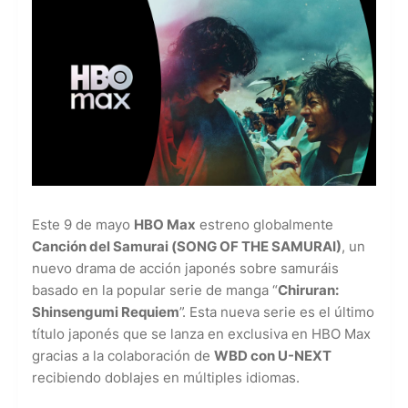
Este 9 de mayo
HBO Max
estreno globalmente
Canción del Samurai (SONG OF THE SAMURAI)
, un
nuevo drama de acción japonés sobre samuráis
basado en la popular serie de manga “
Chiruran:
Shinsengumi Requiem
”. Esta nueva serie es el último
título japonés que se lanza en exclusiva en HBO Max
gracias a la colaboración de
WBD con U-NEXT
recibiendo doblajes en múltiples idiomas.