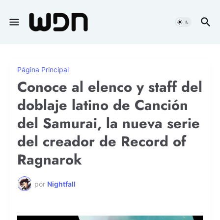
Página Principal
Conoce al elenco y staff del
doblaje latino de Canción
del Samurai, la nueva serie
del creador de Record of
Ragnarok
por
Nightfall