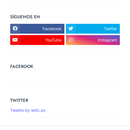
SÍGUENOS EN
Facebook
Twitter
YouTube
Instagram
FACEBOOK
TWITTER
Tweets by wdn_es