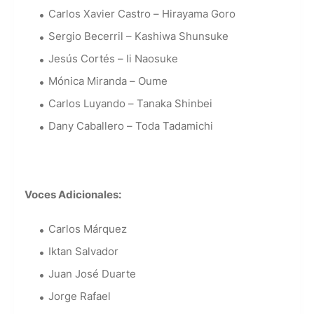
Carlos Xavier Castro – Hirayama Goro
Sergio Becerril – Kashiwa Shunsuke
Jesús Cortés – Ii Naosuke
Mónica Miranda – Oume
Carlos Luyando – Tanaka Shinbei
Dany Caballero – Toda Tadamichi
Voces Adicionales:
Carlos Márquez
Iktan Salvador
Juan José Duarte
Jorge Rafael