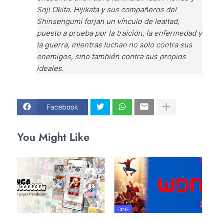
Soji Okita. Hijikata y sus compañeros del
Shinsengumi forjan un vínculo de lealtad,
puesto a prueba por la traición, la enfermedad y
la guerra, mientras luchan no solo contra sus
enemigos, sino también contra sus propios
ideales.
Facebook
You Might Like
CINE