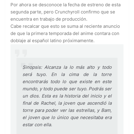
Por ahora se desconoce la fecha de estreno de esta
segunda parte, pero Crunchyroll confirmo que se
encuentra en trabajo de producción.
Cabe recalcar que esto se suma al reciente anuncio
de que la primera temporada del anime contara con
doblaje al español latino próximamente.
Sinopsis: Alcanza la lo más alto y todo
será tuyo. En la cima de la torre
encontrarás todo lo que existe en este
mundo, y todo puede ser tuyo. Podrás ser
un dios. Esta es la historia del inicio y el
final de Rachel, la joven que ascendió la
torre para poder ver las estrellas, y Bam,
el joven que lo único que necesitaba era
estar con ella.