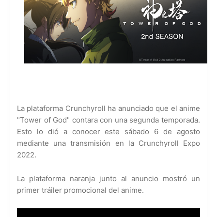
La plataforma Crunchyroll ha anunciado que el anime
"Tower of God" contara con una segunda temporada.
Esto lo dió a conocer este sábado 6 de agosto
mediante una transmisión en la Crunchyroll Expo
2022.
La plataforma naranja junto al anuncio mostró un
primer tráiler promocional del anime.