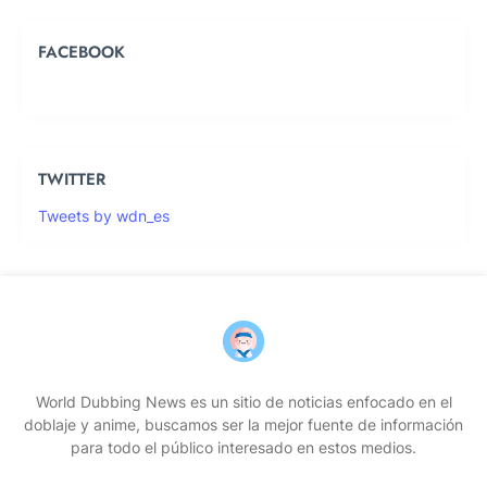
FACEBOOK
TWITTER
Tweets by wdn_es
World Dubbing News es un sitio de noticias enfocado en el
doblaje y anime, buscamos ser la mejor fuente de información
para todo el público interesado en estos medios.